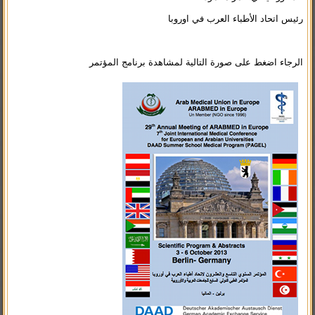
رئيس اتحاد الأطباء العرب في اوروبا
الرجاء اضغط على صورة التالية لمشاهدة برنامج المؤتمر