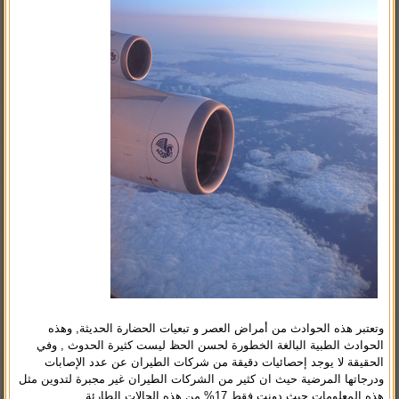
وتعتبر هذه الحوادث من أمراض العصر و تبعيات الحضارة الحديثة, وهذه
الحوادث الطبية البالغة الخطورة لحسن الحظ ليست كثيرة الحدوث , وفي
الحقيقة لا يوجد إحصائيات دقيقة من شركات الطيران عن عدد الإصابات
ودرجاتها المرضية حيث ان كثير من الشركات الطيران غير مجبرة لتدوين مثل
هذه المعلومات حيث دونت فقط 17% من هذه الحالات الطارئة