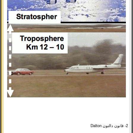
2- قانون دالتون Dalton