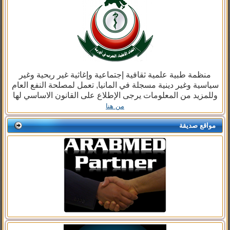
منظمة طبية علمية ثقافية إجتماعية وإغاثية غير ربحية وغير
سياسية وغير دينية مسجلة في المانيا, تعمل لمصلحة النفع العام
وللمزيد من المعلومات يرجى الإطلاع على القانون الاساسي لها
من هنا
مواقع صديقة