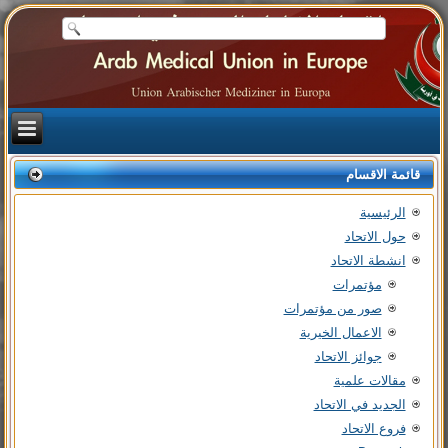
قائمة الاقسام
الرئيسية
حول الاتحاد
انشطة الاتحاد
مؤتمرات
صور من مؤتمرات
الاعمال الخيرية
جوائز الاتحاد
مقالات علمية
الجديد في الاتحاد
فروع الاتحاد