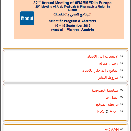
الانتساب الى الاتحاد
إرسال مقالة
القانون الداخلي للاتحاد
شروط النشر
سياسية خصوصية
اتصل بنا
خريطة الموقع
RSS
&
Atom
AGMAN