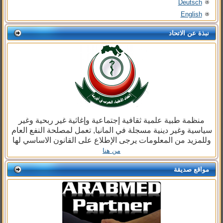
Deutsch
English
نبذة عن الاتحاد
منظمة طبية علمية ثقافية إجتماعية وإغاثية غير ربحية وغير
سياسية وغير دينية مسجلة في المانيا, تعمل لمصلحة النفع العام
وللمزيد من المعلومات يرجى الإطلاع على القانون الاساسي لها
من هنا
مواقع صديقة