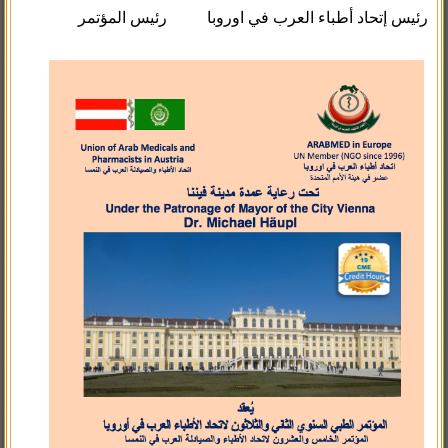
رئيس إتحاد أطباء العرب في اوروبا
رئيس المؤتمر